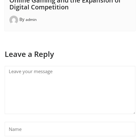
Online Gaming and the Expansion of
Digital Competition
By
admin
Leave a Reply