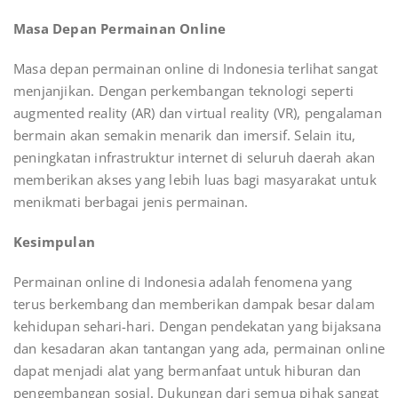
Masa Depan Permainan Online
Masa depan permainan online di Indonesia terlihat sangat
menjanjikan. Dengan perkembangan teknologi seperti
augmented reality (AR) dan virtual reality (VR), pengalaman
bermain akan semakin menarik dan imersif. Selain itu,
peningkatan infrastruktur internet di seluruh daerah akan
memberikan akses yang lebih luas bagi masyarakat untuk
menikmati berbagai jenis permainan.
Kesimpulan
Permainan online di Indonesia adalah fenomena yang
terus berkembang dan memberikan dampak besar dalam
kehidupan sehari-hari. Dengan pendekatan yang bijaksana
dan kesadaran akan tantangan yang ada, permainan online
dapat menjadi alat yang bermanfaat untuk hiburan dan
pengembangan sosial. Dukungan dari semua pihak sangat