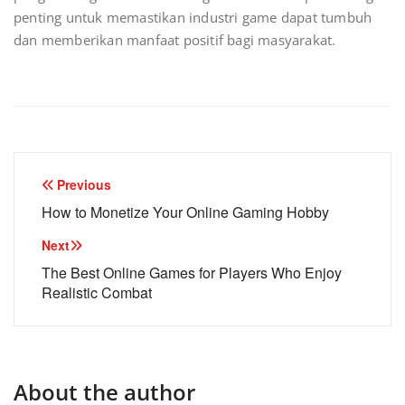
penting untuk memastikan industri game dapat tumbuh
dan memberikan manfaat positif bagi masyarakat.
Post
Previous
navigation
How to Monetize Your Online Gaming Hobby
Next
The Best Online Games for Players Who Enjoy
Realistic Combat
About the author