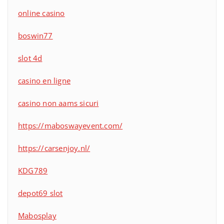
online casino
boswin77
slot 4d
casino en ligne
casino non aams sicuri
https://maboswayevent.com/
https://carsenjoy.nl/
KDG789
depot69 slot
Mabosplay