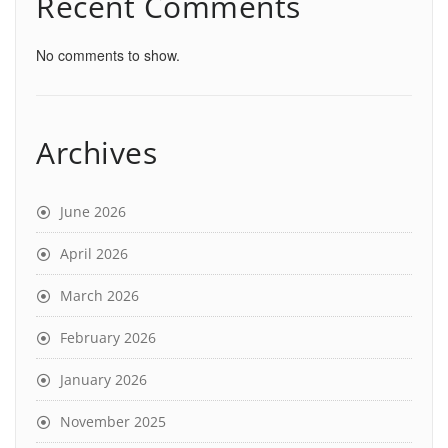
Recent Comments
No comments to show.
Archives
June 2026
April 2026
March 2026
February 2026
January 2026
November 2025