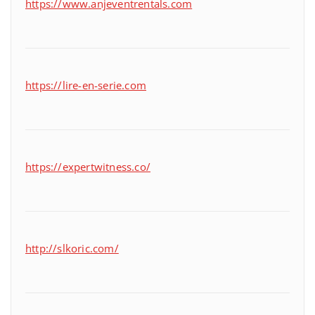
https://www.anjeventrentals.com
https://lire-en-serie.com
https://expertwitness.co/
http://slkoric.com/