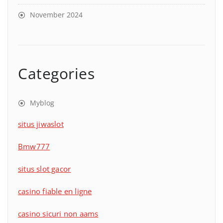
November 2024
Categories
Myblog
situs jiwaslot
Bmw777
situs slot gacor
casino fiable en ligne
casino sicuri non aams