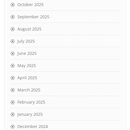
October 2025
September 2025
August 2025
July 2025
June 2025
May 2025
April 2025
March 2025
February 2025
January 2025
December 2024